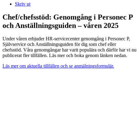
Skriv ut
Chef/chefsstöd: Genomgång i Personec P
och Anställningsguiden – våren 2025
Under våren erbjuder HR-servicecenter genomgång i Personec P,
Självservice och Anställningsguiden för dig som chef eller
chefsstöd. Våra genomgångar har varit populära och därför har vi nu
publicerat fler tillfällen. Läs mer och boka genom länken nedan.
Läs mer om aktuella tillfällen och se anmälningsformulär.