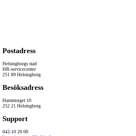
Postadress
Helsingborgs stad
HR-servicecenter
251 89 Helsingborg
Besöksadress
Hamntorget 10
252 21 Helsingborg
Support
042-10 20 00