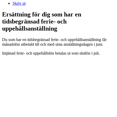
Skriv ut
Ersättning för dig som har en
tidsbegränsad ferie- och
uppehållsanställning
Du som har en tidsbegränsad ferie- och uppehållsanställning får
månadslön utbetald till och med sista anställningsdagen i juni.
Intjänad ferie- och uppehållslön betalas ut som slutlön i juli.