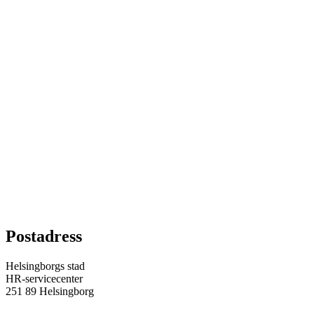
Postadress
Helsingborgs stad
HR-servicecenter
251 89 Helsingborg