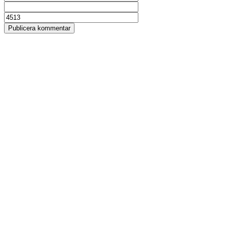
Publicera kommentar