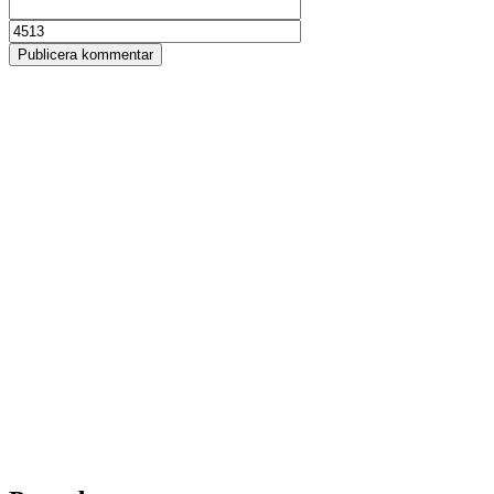
Publicera kommentar