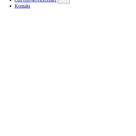
Kontakt