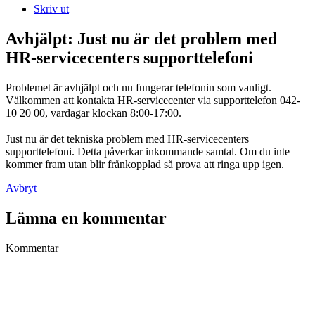
Skriv ut
Avhjälpt: Just nu är det problem med
HR-servicecenters supporttelefoni
Problemet är avhjälpt och nu fungerar telefonin som vanligt.
Välkommen att kontakta HR-servicecenter via supporttelefon 042-
10 20 00, vardagar klockan 8:00-17:00.
Just nu är det tekniska problem med HR-servicecenters
supporttelefoni. Detta påverkar inkommande samtal. Om du inte
kommer fram utan blir frånkopplad så prova att ringa upp igen.
Avbryt
Lämna en kommentar
Kommentar