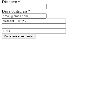
Ditt namn
*
Din e-postadress
*
Publicera kommentar