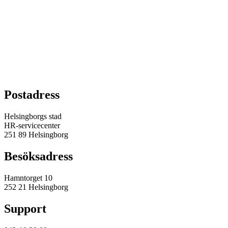
Postadress
Helsingborgs stad
HR-servicecenter
251 89 Helsingborg
Besöksadress
Hamntorget 10
252 21 Helsingborg
Support