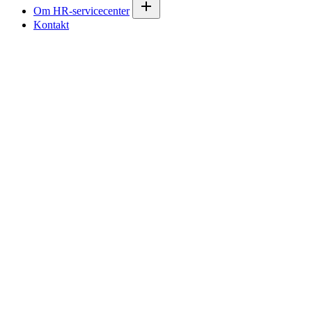
Om HR-servicecenter
Kontakt