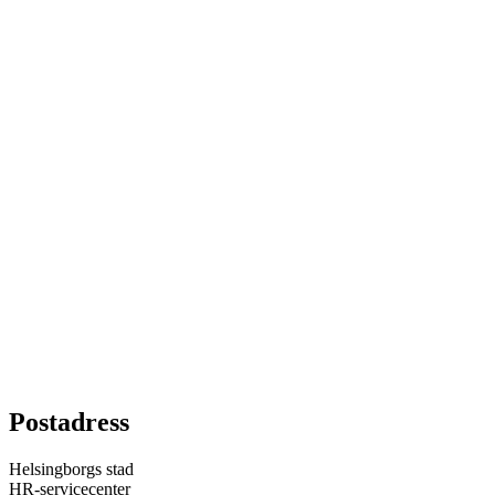
Postadress
Helsingborgs stad
HR-servicecenter