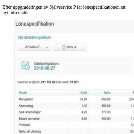
Efter uppgraderingen av Självservice P får lönespecifikationen ett
nytt utseende.