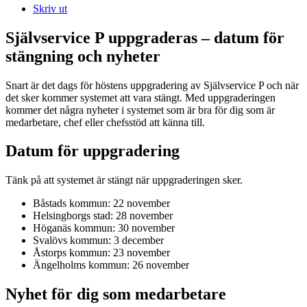
Skriv ut
Självservice P uppgraderas – datum för
stängning och nyheter
Snart är det dags för höstens uppgradering av Självservice P och när
det sker kommer systemet att vara stängt. Med uppgraderingen
kommer det några nyheter i systemet som är bra för dig som är
medarbetare, chef eller chefsstöd att känna till.
Datum för uppgradering
Tänk på att systemet är stängt när uppgraderingen sker.
Båstads kommun: 22 november
Helsingborgs stad: 28 november
Höganäs kommun: 30 november
Svalövs kommun: 3 december
Åstorps kommun: 23 november
Ängelholms kommun: 26 november
Nyhet för dig som medarbetare