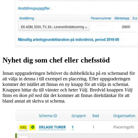
Nyhet dig som chef eller chefsstöd
Innan uppgraderingen behöver du dubbelklicka på en schemarad för
att välja in denna i till exempel en placering. Efter uppgraderingen
kommer det istället att finnas en ny knapp för att välja in schemat.
Knappen hittar du till vänster och heter
Välj.
Bredvid knappen
Välj
finns en
ikon pil
ned
där det kommer att finnas direktlänkar för att
bland annat att skriva ut schema.