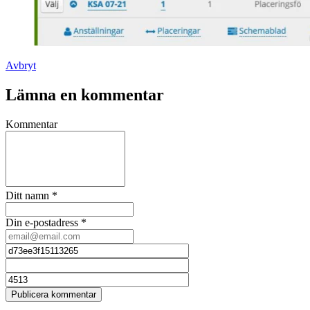
Avbryt
Lämna en kommentar
Kommentar
Ditt namn
*
Din e-postadress
*
Publicera kommentar