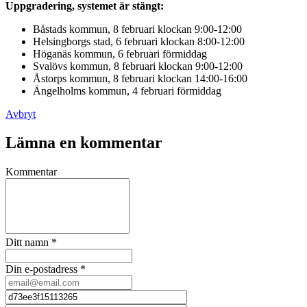
Uppgradering, systemet är stängt:
Båstads kommun, 8 februari klockan 9:00-12:00
Helsingborgs stad, 6 februari klockan 8:00-12:00
Höganäs kommun, 6 februari förmiddag
Svalövs kommun, 8 februari klockan 9:00-12:00
Åstorps kommun, 8 februari klockan 14:00-16:00
Ängelholms kommun, 4 februari förmiddag
Avbryt
Lämna en kommentar
Kommentar
Ditt namn
*
Din e-postadress
*