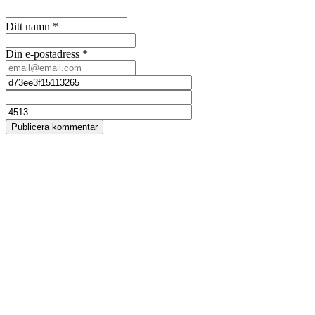
Ditt namn
*
Din e-postadress
*
Publicera kommentar