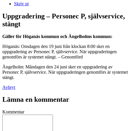
Skriv ut
Uppgradering – Personec P, självservice,
stängt
Gäller för Höganäs kommun och Ängelholms kommun:
Höganäs: Onsdagen den 19 juni från klockan 8:00 sker en
uppgradering av Personec P, självservice. När uppgraderingen
genomförs är systemet stängt. – Genomförd
Ängelholm: Måndagen den 24 juni sker en uppgradering av
Personec P, självservice. När uppgraderingen genomförs är systemet
stängt.
Avbryt
Lämna en kommentar
Kommentar