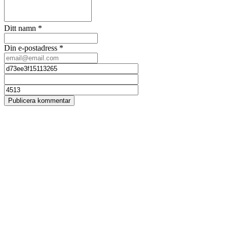
Ditt namn
*
Din e-postadress
*
Publicera kommentar