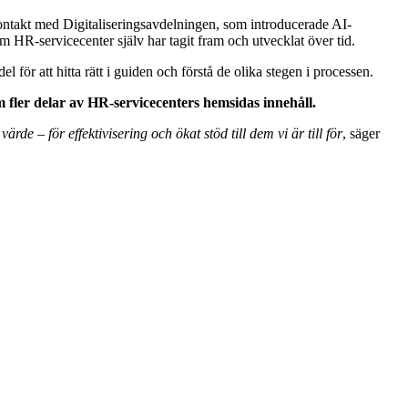
ntakt med Digitaliseringsavdelningen, som introducerade AI-
HR-servicecenter själv har tagit fram och utvecklat över tid.
 för att hitta rätt i guiden och förstå de olika stegen i processen.
 fler delar av HR-servicecenters hemsidas innehåll.
de – för effektivisering och ökat stöd till dem vi är till för
, säger