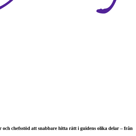
ch chefsstöd att snabbare hitta rätt i guidens olika delar – från