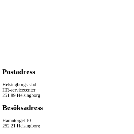
Postadress
Helsingborgs stad
HR-servicecenter
251 89 Helsingborg
Besöksadress
Hamntorget 10
252 21 Helsingborg