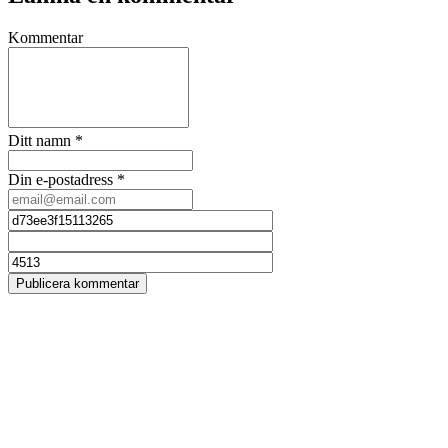
Kommentar
Ditt namn
*
Din e-postadress
*
Publicera kommentar