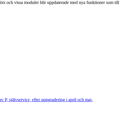
örs och vissa moduler blir uppdaterade med nya funktioner som till
 P, självservice, efter uppgradering i april och maj.