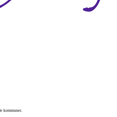
nde kommuner.