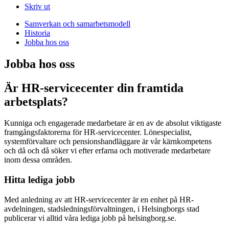
Skriv ut
Samverkan och samarbetsmodell
Historia
Jobba hos oss
Jobba hos oss
Är HR-servicecenter din framtida
arbetsplats?
Kunniga och engagerade medarbetare är en av de absolut viktigaste
framgångsfaktorerna för HR-servicecenter. Lönespecialist,
systemförvaltare och pensionshandläggare är vår kärnkompetens
och då och då söker vi efter erfarna och motiverade medarbetare
inom dessa områden.
Hitta lediga jobb
Med anledning av att HR-servicecenter är en enhet på HR-
avdelningen, stadsledningsförvaltningen, i Helsingborgs stad
publicerar vi alltid våra lediga jobb på helsingborg.se.