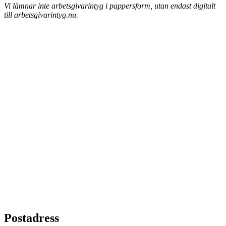
Vi lämnar inte arbetsgivarintyg i pappersform, utan endast digitalt
till arbetsgivarintyg.nu.
Postadress