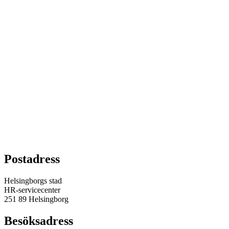
Postadress
Helsingborgs stad
HR-servicecenter
251 89 Helsingborg
Besöksadress