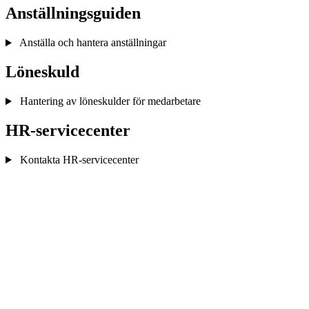
Anställningsguiden
Anställa och hantera anställningar
Löneskuld
Hantering av löneskulder för medarbetare
HR-servicecenter
Kontakta HR-servicecenter