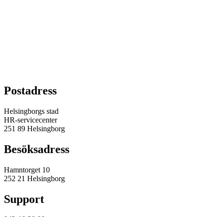
Postadress
Helsingborgs stad
HR-servicecenter
251 89 Helsingborg
Besöksadress
Hamntorget 10
252 21 Helsingborg
Support