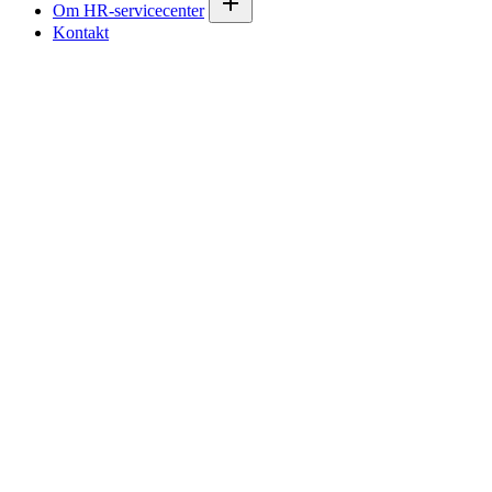
Om HR-servicecenter
Kontakt