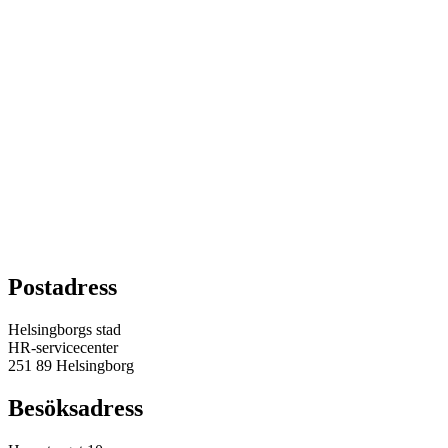
Postadress
Helsingborgs stad
HR-servicecenter
251 89 Helsingborg
Besöksadress