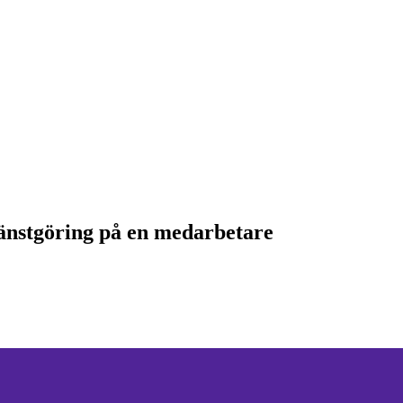
jänstgöring på en medarbetare